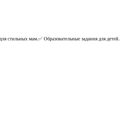
ля стильных мам.✅ Образовательные задания для детей.