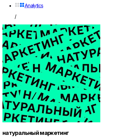
Analytics
/
натуральный маркетинг