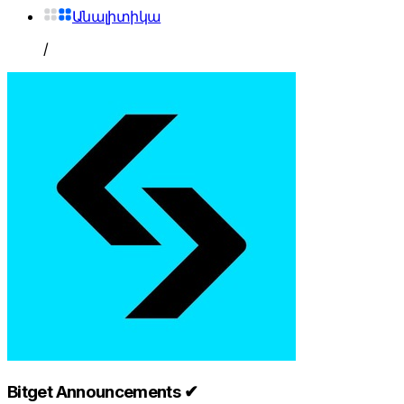
Անալիտիկա
/
Bitget Announcements ✔