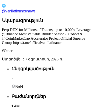
@vanillafinancenews
Նկարագրություն
Perp DEX for Millions of Tokens, up to 10,000x Leverage.
@Binance Most Valuable Builder Season 8 Cohort &
@CoinMarketCap Accelerator Project.Official Superps
Groupshttps://t.me/officialvanillafinance
#Other
Ստեղծվել է 7 օգոստոսի, 2026 թ.
Ընդգրկվածություն
-
NaN
Բաժանորդներ
1.4M