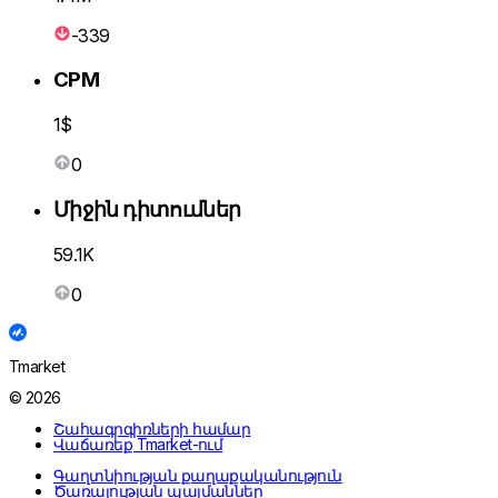
-339
CPM
1$
0
Միջին դիտումներ
59.1K
0
Tmarket
© 2026
Շահագրգիռների համար
Վաճառեք Tmarket-ում
Գաղտնիության քաղաքականություն
Ծառայության պայմաններ