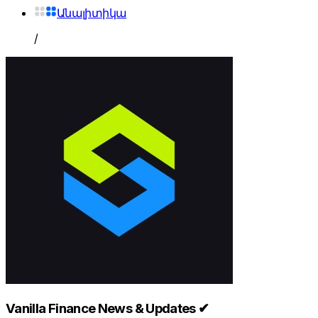
Անալիտիկա
/
Vanilla Finance News & Updates ✔