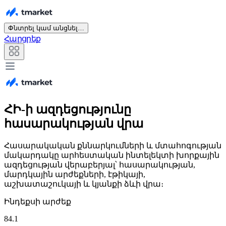
Փնտրել կամ անցնել…
Հարցրեք
ՀԻ-ի ազդեցությունը
հասարակության վրա
Հասարակական քննարկումների և մտահոգության
մակարդակը արհեստական ինտելեկտի խորքային
ազդեցության վերաբերյալ՝ հասարակության,
մարդկային արժեքների, էթիկայի,
աշխատաշուկայի և կյանքի ձևի վրա։
Ինդեքսի արժեք
84.1