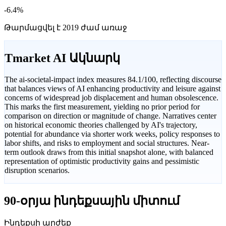
-6.4%
Թարմացվել է 2019 ժամ առաջ
Tmarket AI Ակնարկ
The ai-societal-impact index measures 84.1/100, reflecting discourse
that balances views of AI enhancing productivity and leisure against
concerns of widespread job displacement and human obsolescence.
This marks the first measurement, yielding no prior period for
comparison on direction or magnitude of change. Narratives center
on historical economic theories challenged by AI's trajectory,
potential for abundance via shorter work weeks, policy responses to
labor shifts, and risks to employment and social structures. Near-
term outlook draws from this initial snapshot alone, with balanced
representation of optimistic productivity gains and pessimistic
disruption scenarios.
90-օրյա ինդեքսային միտում
Ինդեքսի արժեք