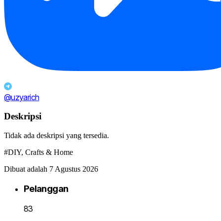
@uzyarich
Deskripsi
Tidak ada deskripsi yang tersedia.
#DIY, Crafts & Home
Dibuat adalah 7 Agustus 2026
Pelanggan
83