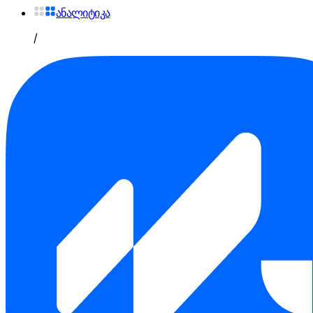
ანალიტიკა
/