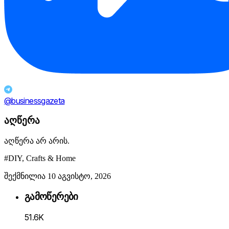
@businessgazeta
აღწერა
აღწერა არ არის.
#DIY, Crafts & Home
შექმნილია 10 აგვისტო, 2026
გამოწერები
51.6K