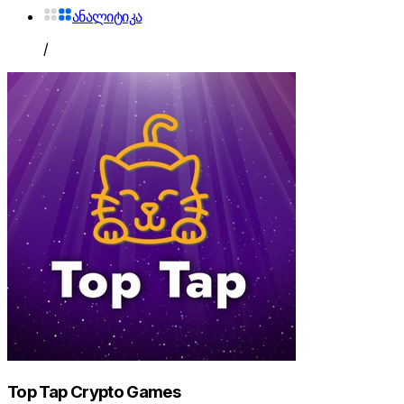
ანალიტიკა
/
Top Tap Crypto Games