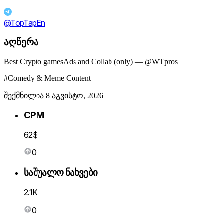
@TopTapEn
აღწერა
Best Crypto gamesAds and Collab (only) — @WTpros
#Comedy & Meme Content
შექმნილია 8 აგვისტო, 2026
CPM
62$
0
საშუალო ნახვები
2.1K
0