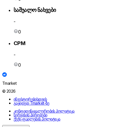
საშუალო ნახვები
-
0
CPM
-
0
Tmarket
© 2026
ინვესტორებისთვის
გაყიდეთ Tmarket-ზე
კონფიდენციალურობის პოლიტიკა
სერვისის პირობები
ქუქი-ფაილების პოლიტიკა