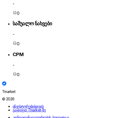
-
0
საშუალო ნახვები
-
0
CPM
-
0
Tmarket
© 2026
ინვესტორებისთვის
გაყიდეთ Tmarket-ზე
კონფიდენციალურობის პოლიტიკა