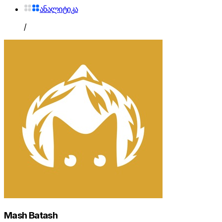
ანალიტიკა
/
Mash Batash