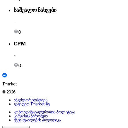
საშუალო ნახვები
-
0
CPM
-
0
Tmarket
© 2026
ინვესტორებისთვის
გაყიდეთ Tmarket-ზე
კონფიდენციალურობის პოლიტიკა
სერვისის პირობები
ქუქი-ფაილების პოლიტიკა