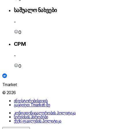
საშუალო ნახვები
-
0
CPM
-
0
Tmarket
© 2026
ინვესტორებისთვის
გაყიდეთ Tmarket-ზე
კონფიდენციალურობის პოლიტიკა
სერვისის პირობები
ქუქი-ფაილების პოლიტიკა