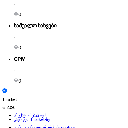
-
0
საშუალო ნახვები
-
0
CPM
-
0
Tmarket
© 2026
ინვესტორებისთვის
გაყიდეთ Tmarket-ზე
კონფიდენციალურობის პოლიტიკა