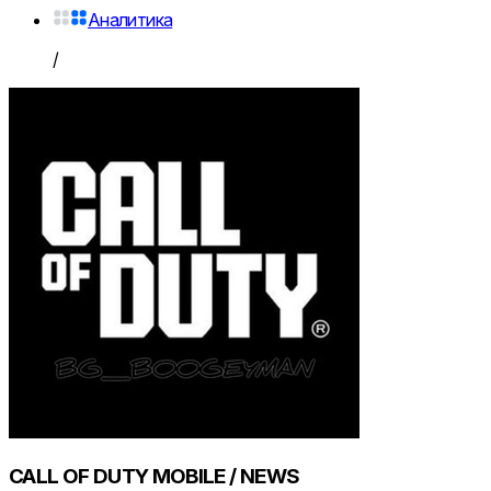
Аналитика
/
CALL OF DUTY MOBILE / NEWS