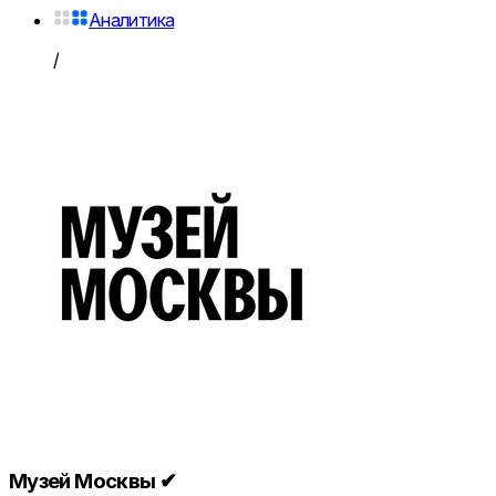
Аналитика
/
Музей Москвы ✔