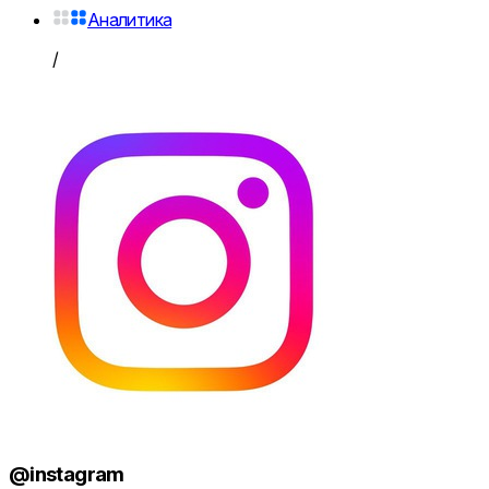
Аналитика
/
@instagram