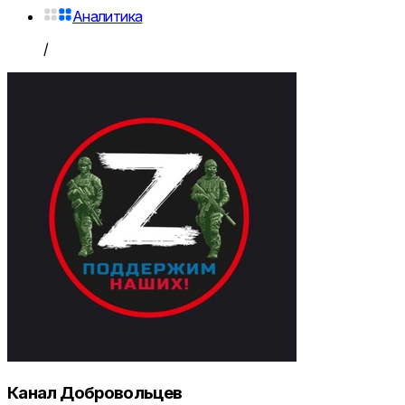
Аналитика
/
Канал Добровольцев