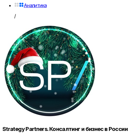
Аналитика
/
Strategy Partners. Консалтинг и бизнес в России