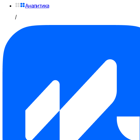
Аналитика
/