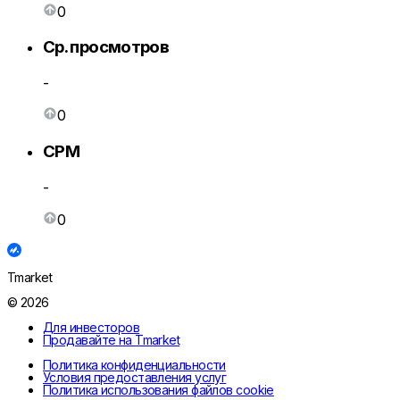
0
Ср. просмотров
-
0
CPM
-
0
Tmarket
© 2026
Для инвесторов
Продавайте на Tmarket
Политика конфиденциальности
Условия предоставления услуг
Политика использования файлов cookie