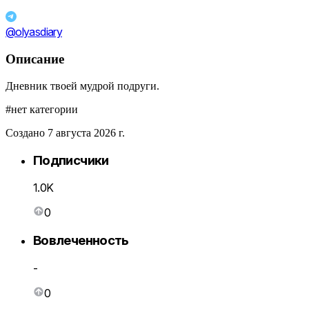
@olyasdiary
Описание
Дневник твоей мудрой подруги.
#нет категории
Создано 7 августа 2026 г.
Подписчики
1.0K
0
Вовлеченность
-
0