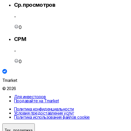
Ср. просмотров
-
0
CPM
-
0
Tmarket
© 2026
Для инвесторов
Продавайте на Tmarket
Политика конфиденциальности
Условия предоставления услуг
Политика использования файлов cookie
Тех. поддержка