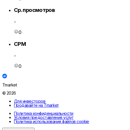
Ср. просмотров
-
0
CPM
-
0
Tmarket
© 2026
Для инвесторов
Продавайте на Tmarket
Политика конфиденциальности
Условия предоставления услуг
Политика использования файлов cookie