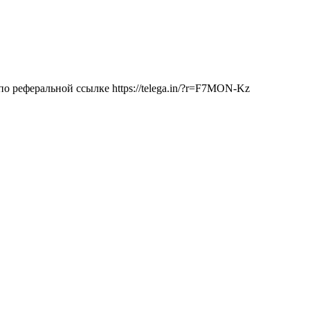
по реферальной ссылке https://telega.in/?r=F7MON-Kz