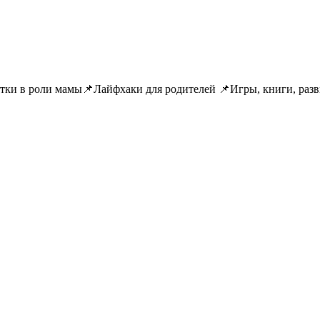
метки в роли мамы📌Лайфхаки для родителей 📌Игры, книги, ра