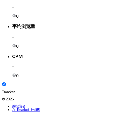
-
0
平均浏览量
-
0
CPM
-
0
Tmarket
© 2026
致投资者
在 Tmarket 上销售