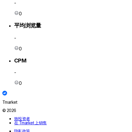
-
0
平均浏览量
-
0
CPM
-
0
Tmarket
© 2026
致投资者
在 Tmarket 上销售
隐私政策