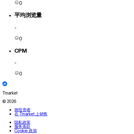
0
平均浏览量
-
0
CPM
-
0
Tmarket
© 2026
致投资者
在 Tmarket 上销售
隐私政策
服务条款
Cookie 政策