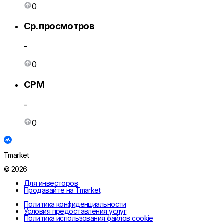
0
Ср. просмотров
-
0
CPM
-
0
Tmarket
© 2026
Для инвесторов
Продавайте на Tmarket
Политика конфиденциальности
Условия предоставления услуг
Политика использования файлов cookie