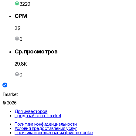
3229
CPM
3$
0
Ср. просмотров
29.8K
0
Tmarket
© 2026
Для инвесторов
Продавайте на Tmarket
Политика конфиденциальности
Условия предоставления услуг
Политика использования файлов cookie