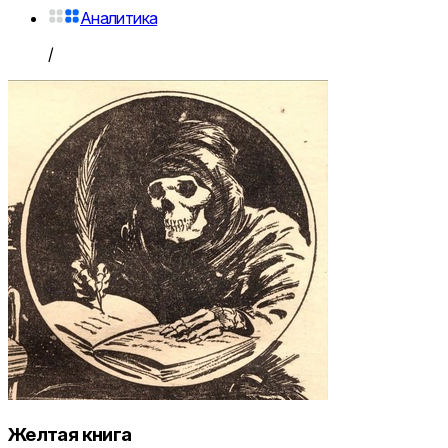
Аналитика
/
Желтая книга