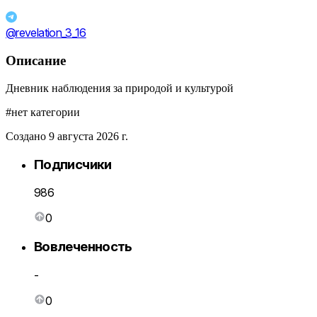
@revelation_3_16
Описание
Дневник наблюдения за природой и культурой
#нет категории
Создано 9 августа 2026 г.
Подписчики
986
0
Вовлеченность
-
0