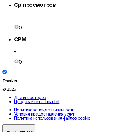
Ср. просмотров
-
0
CPM
-
0
Tmarket
© 2026
Для инвесторов
Продавайте на Tmarket
Политика конфиденциальности
Условия предоставления услуг
Политика использования файлов cookie
Тех. поддержка